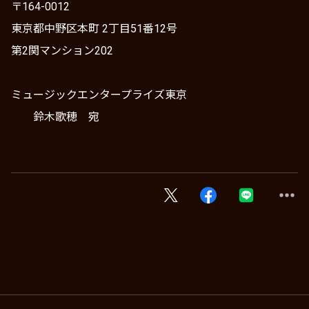
〒164-0012
東京都中野区本町 2丁目51番12号
第2関マンション202
ミュージックエンタープライズ東京
鈴木歌穂 宛