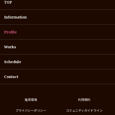
TOP
Information
Profile
Works
Schedule
Contact
推奨環境
利用規約
プライバシーポリシー
コミュニティガイドライン