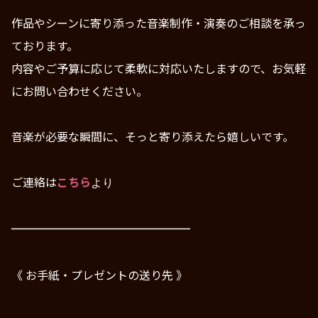
作品やシーンに寄り添った音楽制作・演奏のご相談を承っ
ております。
内容やご予算に応じて柔軟に対応いたしますので、お気軽
にお問い合わせください。
音楽が必要な瞬間に、そっと寄り添えたら嬉しいです。
ご連絡は
こちら
より
━━━━━━━━━━━━
━━━━
━
━━━━
《
お手紙・
プレゼントの
送り先
》