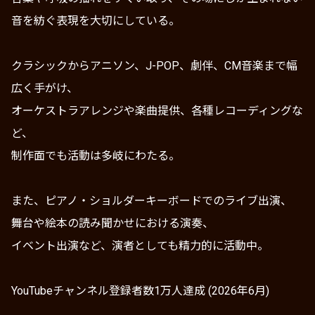
音を紡ぐ表現を大切にしている。
クラシックからアニソン、J-POP、劇伴、CM音楽まで幅
広く手がけ、
オーケストラアレンジや楽曲提供、各種レコーディングな
ど、
制作面でも活動は多岐にわたる。
また、ピアノ・ショルダーキーボードでのライブ出演、
舞台や絵本の読み聞かせにおける演奏、
イベント出演など、演者としても精力的に活動中。
YouTubeチャンネル登録者数1万人達成 (2026年6月)