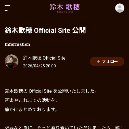
ロ
鈴木歌穂 Official Site 公開
Information
鈴木歌穂 Official Site
フォロー
2026/04/25 20:00
鈴木歌穂の Official Site を公開いたしました。
音楽やこれまでの活動を、
静かにまとめております。
必要なときに、そっと辿り着いていただけましたら、嬉し