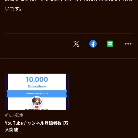
いです。
新しい記事
YouTubeチャンネル登録者数1万
人突破